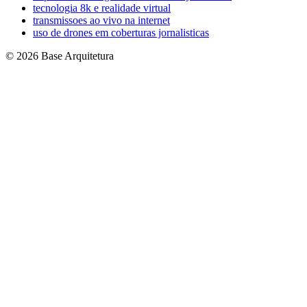
tecnologia 8k e realidade virtual
transmissoes ao vivo na internet
uso de drones em coberturas jornalisticas
© 2026 Base Arquitetura