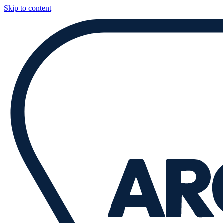
Skip to content