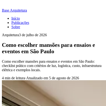
Base Arquitetura
Início
Publicações
Sobre
Arquitetura
3 de julho de 2026
Como escolher mansões para ensaios e
eventos em São Paulo
Como escolher mansões para ensaios e eventos em São Paulo:
checklist prático com critérios de luz, logística, custo, infraestrutura
elétrica e exemplos locais.
4 min de leitura
·
Atualizado em
5 de agosto de 2026