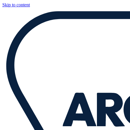
Skip to content