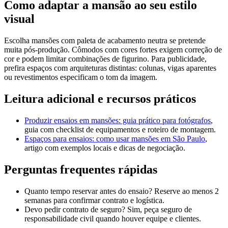
Como adaptar a mansão ao seu estilo
visual
Escolha mansões com paleta de acabamento neutra se pretende
muita pós-produção. Cômodos com cores fortes exigem correção de
cor e podem limitar combinações de figurino. Para publicidade,
prefira espaços com arquiteturas distintas: colunas, vigas aparentes
ou revestimentos especificam o tom da imagem.
Leitura adicional e recursos práticos
Produzir ensaios em mansões: guia prático para fotógrafos
,
guia com checklist de equipamentos e roteiro de montagem.
Espaços para ensaios: como usar mansões em São Paulo
,
artigo com exemplos locais e dicas de negociação.
Perguntas frequentes rápidas
Quanto tempo reservar antes do ensaio? Reserve ao menos 2
semanas para confirmar contrato e logística.
Devo pedir contrato de seguro? Sim, peça seguro de
responsabilidade civil quando houver equipe e clientes.