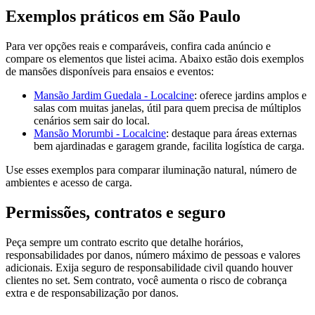
Exemplos práticos em São Paulo
Para ver opções reais e comparáveis, confira cada anúncio e
compare os elementos que listei acima. Abaixo estão dois exemplos
de mansões disponíveis para ensaios e eventos:
Mansão Jardim Guedala - Localcine
: oferece jardins amplos e
salas com muitas janelas, útil para quem precisa de múltiplos
cenários sem sair do local.
Mansão Morumbi - Localcine
: destaque para áreas externas
bem ajardinadas e garagem grande, facilita logística de carga.
Use esses exemplos para comparar iluminação natural, número de
ambientes e acesso de carga.
Permissões, contratos e seguro
Peça sempre um contrato escrito que detalhe horários,
responsabilidades por danos, número máximo de pessoas e valores
adicionais. Exija seguro de responsabilidade civil quando houver
clientes no set. Sem contrato, você aumenta o risco de cobrança
extra e de responsabilização por danos.