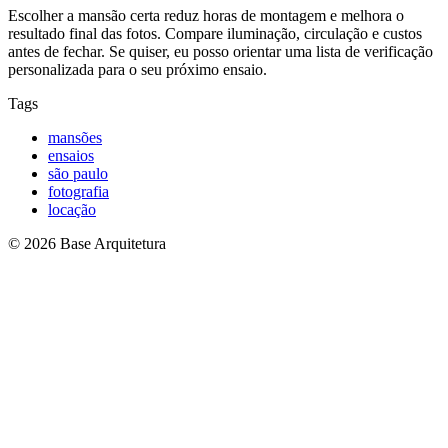
Escolher a mansão certa reduz horas de montagem e melhora o
resultado final das fotos. Compare iluminação, circulação e custos
antes de fechar. Se quiser, eu posso orientar uma lista de verificação
personalizada para o seu próximo ensaio.
Tags
mansões
ensaios
são paulo
fotografia
locação
© 2026 Base Arquitetura