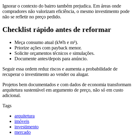
Ignorar o contexto do bairro também prejudica. Em áreas onde
compradores não valorizam eficiência, o mesmo investimento pode
não se refletir no preço pedido.
Checklist rápido antes de reformar
Meça consumo atual (kWh e m³).
Priorize ações com payback menor.
Solicite orçamentos técnicos e simulações.
Documente antes/depois para anúncio.
Seguir essa ordem reduz riscos e aumenta a probabilidade de
recuperar o investimento ao vender ou alugar.
Projetos bem documentados e com dados de economia transformam
arquitetura sustentável em argumento de preço, não só em custo
adicional.
Tags
arquitetura
imóveis
investimento
mercado