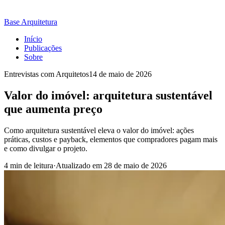
Base Arquitetura
Início
Publicações
Sobre
Entrevistas com Arquitetos
14 de maio de 2026
Valor do imóvel: arquitetura sustentável
que aumenta preço
Como arquitetura sustentável eleva o valor do imóvel: ações
práticas, custos e payback, elementos que compradores pagam mais
e como divulgar o projeto.
4 min de leitura
·
Atualizado em
28 de maio de 2026