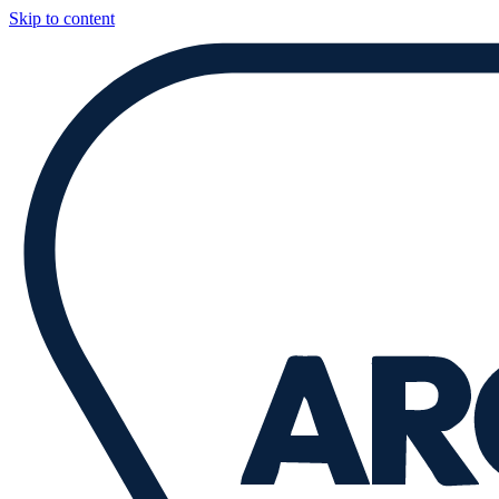
Skip to content