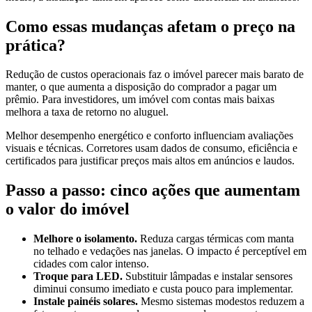
Como essas mudanças afetam o preço na
prática?
Redução de custos operacionais faz o imóvel parecer mais barato de
manter, o que aumenta a disposição do comprador a pagar um
prêmio. Para investidores, um imóvel com contas mais baixas
melhora a taxa de retorno no aluguel.
Melhor desempenho energético e conforto influenciam avaliações
visuais e técnicas. Corretores usam dados de consumo, eficiência e
certificados para justificar preços mais altos em anúncios e laudos.
Passo a passo: cinco ações que aumentam
o valor do imóvel
Melhore o isolamento.
Reduza cargas térmicas com manta
no telhado e vedações nas janelas. O impacto é perceptível em
cidades com calor intenso.
Troque para LED.
Substituir lâmpadas e instalar sensores
diminui consumo imediato e custa pouco para implementar.
Instale painéis solares.
Mesmo sistemas modestos reduzem a