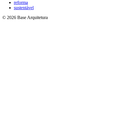
reforma
sustentável
© 2026 Base Arquitetura