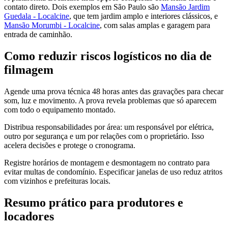
contato direto. Dois exemplos em São Paulo são
Mansão Jardim
Guedala - Localcine
, que tem jardim amplo e interiores clássicos, e
Mansão Morumbi - Localcine
, com salas amplas e garagem para
entrada de caminhão.
Como reduzir riscos logísticos no dia de
filmagem
Agende uma prova técnica 48 horas antes das gravações para checar
som, luz e movimento. A prova revela problemas que só aparecem
com todo o equipamento montado.
Distribua responsabilidades por área: um responsável por elétrica,
outro por segurança e um por relações com o proprietário. Isso
acelera decisões e protege o cronograma.
Registre horários de montagem e desmontagem no contrato para
evitar multas de condomínio. Especificar janelas de uso reduz atritos
com vizinhos e prefeituras locais.
Resumo prático para produtores e
locadores