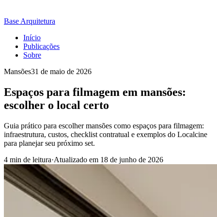
Base Arquitetura
Início
Publicações
Sobre
Mansões
31 de maio de 2026
Espaços para filmagem em mansões:
escolher o local certo
Guia prático para escolher mansões como espaços para filmagem:
infraestrutura, custos, checklist contratual e exemplos do Localcine
para planejar seu próximo set.
4 min de leitura
·
Atualizado em
18 de junho de 2026