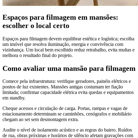
Espaços para filmagem em mansões:
escolher o local certo
Espaços para filmagem devem equilibrar estética e logística; escolha
um imóvel que resolva iluminação, energia e convivência com
vizinhança. Um local bem escolhido reduz retrabalho, evita multas e
melhora o resultado final do projeto.
Como avaliar uma mansão para filmagem
Comece pela infraestrutura: verifique geradores, painéis elétricos e
pontos de luz existentes. Mansões antigas costumam ter fiação
limitada; confirmar capacidade elétrica evita quedas e equipamentos
em standby.
Cheque acessos e circulação de carga. Portas, rampas e vagas de
estacionamento determinam se caminhões, cenógrafos e mobiliário
chegam ao set sem desmontagem extra.
Audite o nível de isolamento acústico e as regras do bairro. Ruídos
de rua, obras próximas e horários de silêncio afetam gravações com