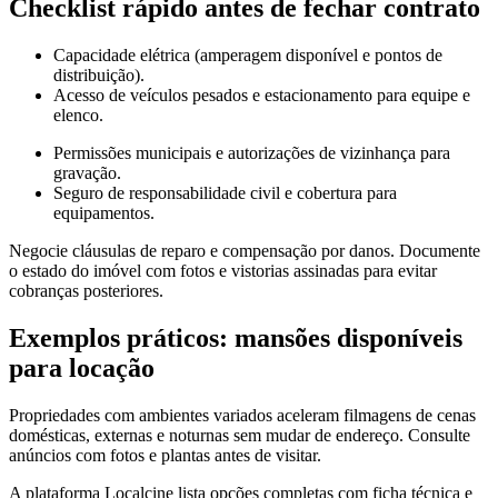
Checklist rápido antes de fechar contrato
Capacidade elétrica (amperagem disponível e pontos de
distribuição).
Acesso de veículos pesados e estacionamento para equipe e
elenco.
Permissões municipais e autorizações de vizinhança para
gravação.
Seguro de responsabilidade civil e cobertura para
equipamentos.
Negocie cláusulas de reparo e compensação por danos. Documente
o estado do imóvel com fotos e vistorias assinadas para evitar
cobranças posteriores.
Exemplos práticos: mansões disponíveis
para locação
Propriedades com ambientes variados aceleram filmagens de cenas
domésticas, externas e noturnas sem mudar de endereço. Consulte
anúncios com fotos e plantas antes de visitar.
A plataforma Localcine lista opções completas com ficha técnica e