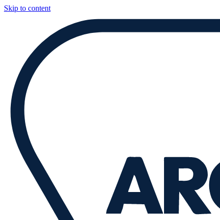
Skip to content