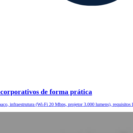
corporativos de forma prática
paço, infraestrutura (Wi‑Fi 20 Mbps, projetor 3.000 lumens), requisitos 