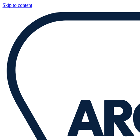
Skip to content