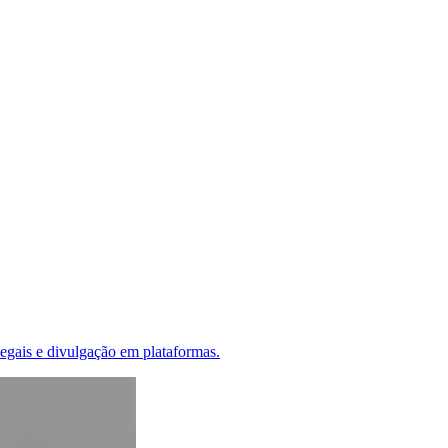
legais e divulgação em plataformas.