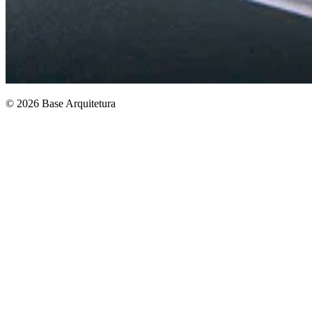
© 2026 Base Arquitetura