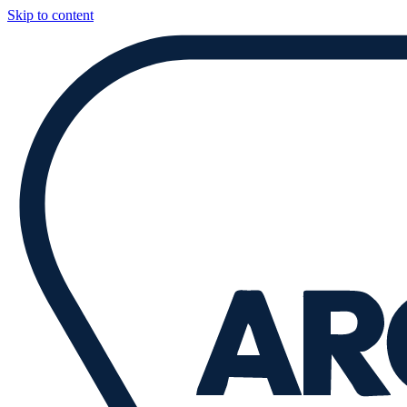
Skip to content