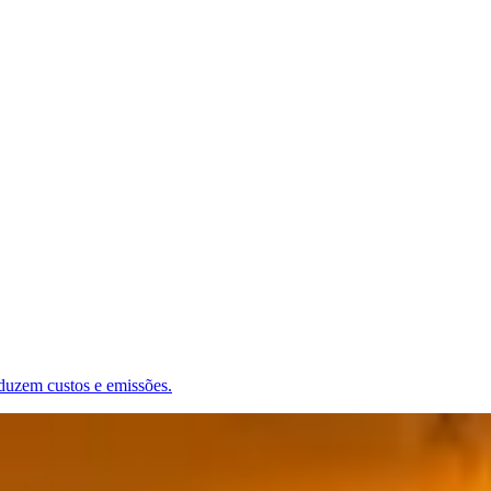
reduzem custos e emissões.