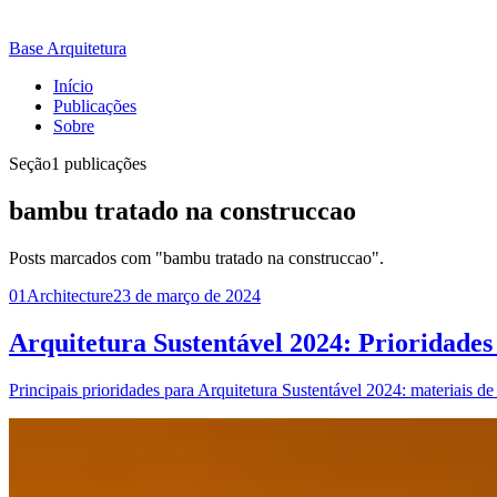
Base Arquitetura
Início
Publicações
Sobre
Seção
1 publicações
bambu tratado na construccao
Posts marcados com "bambu tratado na construccao".
01
Architecture
23 de março de 2024
Arquitetura Sustentável 2024: Prioridades
Principais prioridades para Arquitetura Sustentável 2024: materiais de