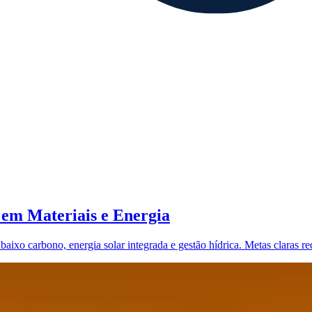
 em Materiais e Energia
 baixo carbono, energia solar integrada e gestão hídrica. Metas claras 