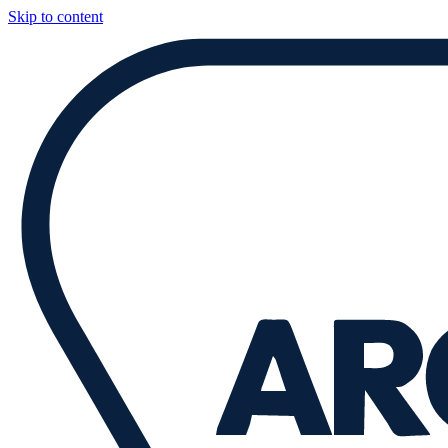
Skip to content