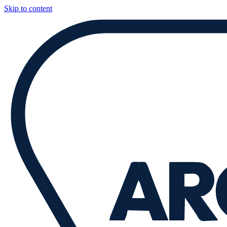
Skip to content