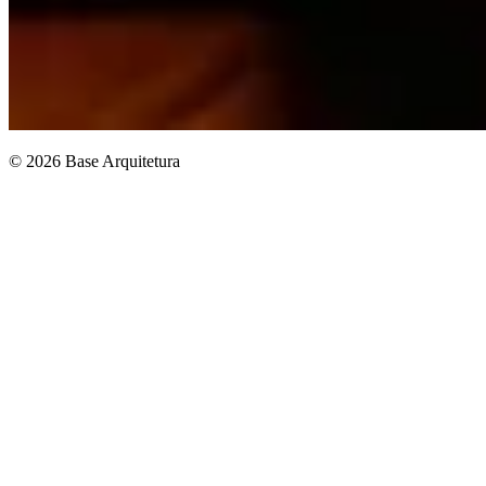
© 2026 Base Arquitetura