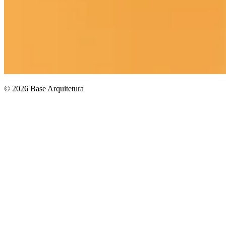
© 2026 Base Arquitetura