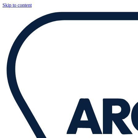
Skip to content