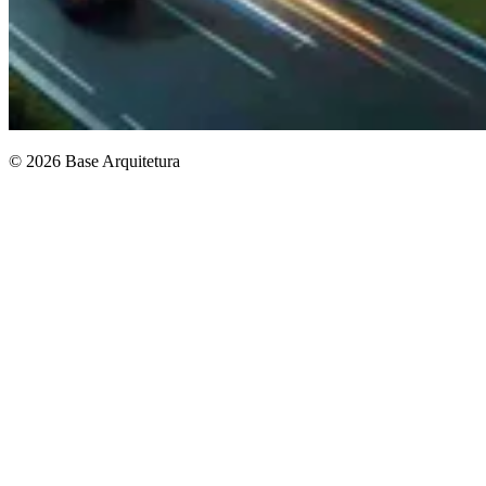
© 2026 Base Arquitetura