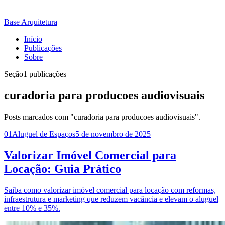
Base Arquitetura
Início
Publicações
Sobre
Seção
1 publicações
curadoria para producoes audiovisuais
Posts marcados com "curadoria para producoes audiovisuais".
01
Aluguel de Espaços
5 de novembro de 2025
Valorizar Imóvel Comercial para
Locação: Guia Prático
Saiba como valorizar imóvel comercial para locação com reformas,
infraestrutura e marketing que reduzem vacância e elevam o aluguel
entre 10% e 35%.