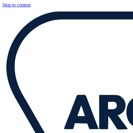
Skip to content