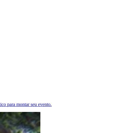
tico para montar seu evento.