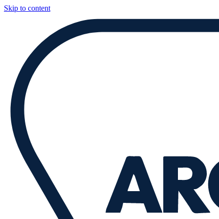
Skip to content