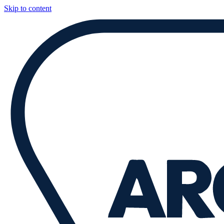
Skip to content