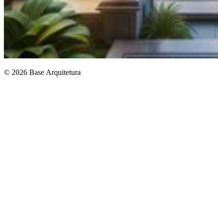
© 2026 Base Arquitetura