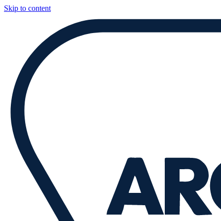
Skip to content