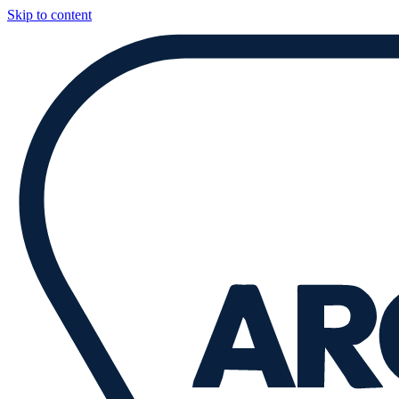
Skip to content