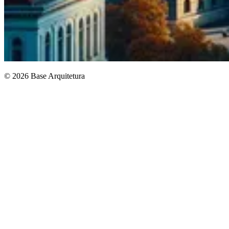
© 2026 Base Arquitetura