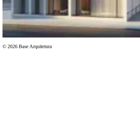
© 2026 Base Arquitetura