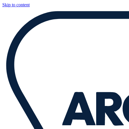
Skip to content