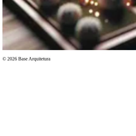
© 2026 Base Arquitetura