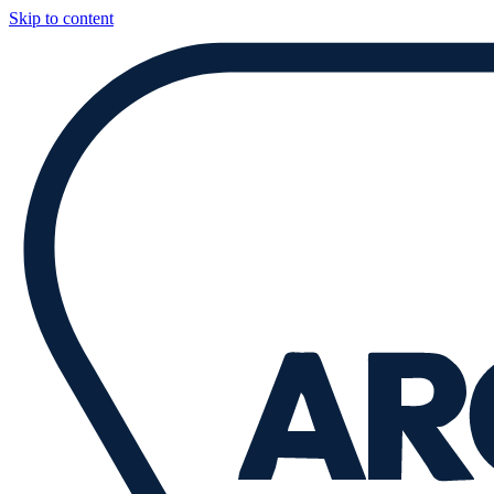
Skip to content