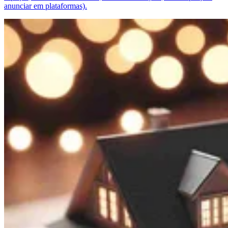
anunciar em plataformas).