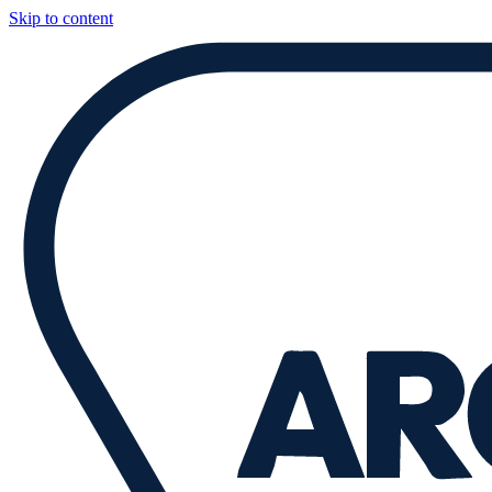
Skip to content