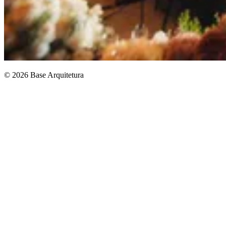
© 2026 Base Arquitetura