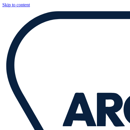
Skip to content