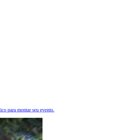
tico para montar seu evento.