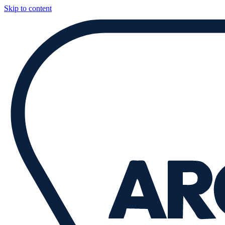
Skip to content