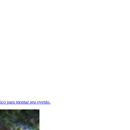
tico para montar seu evento.