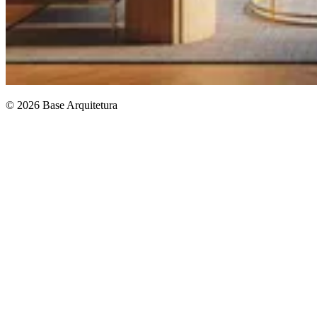
© 2026 Base Arquitetura