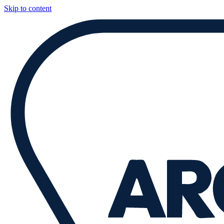
Skip to content