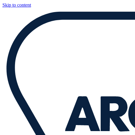
Skip to content