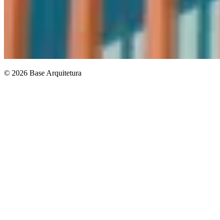
© 2026 Base Arquitetura