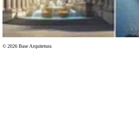
© 2026 Base Arquitetura