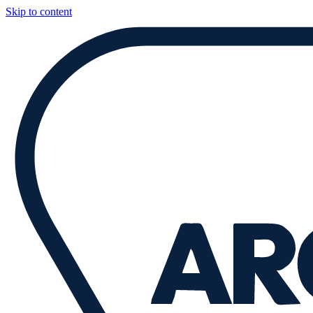
Skip to content