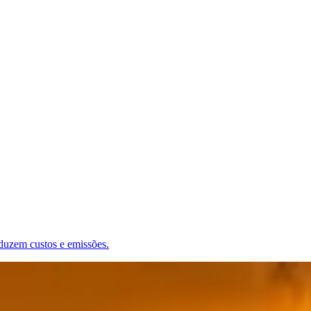
reduzem custos e emissões.