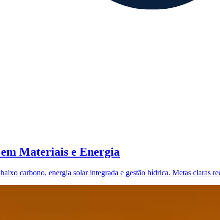
 em Materiais e Energia
 baixo carbono, energia solar integrada e gestão hídrica. Metas claras 