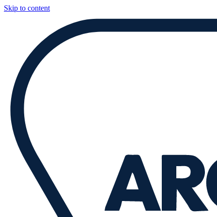
Skip to content