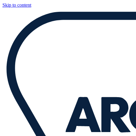
Skip to content