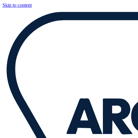
Skip to content