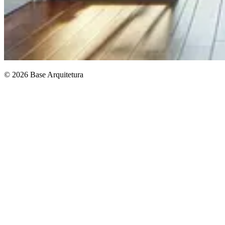
© 2026 Base Arquitetura