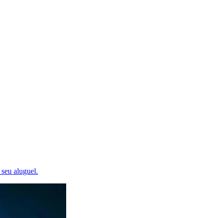
 seu aluguel.