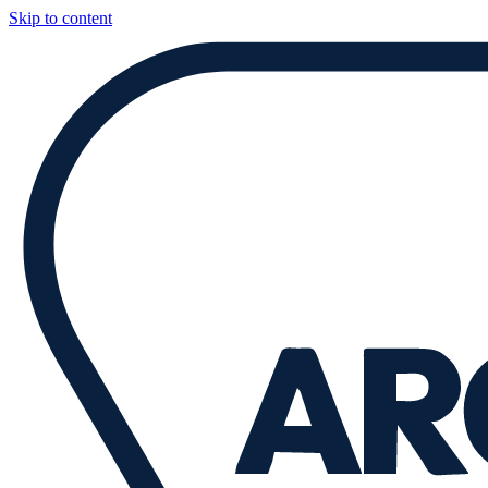
Skip to content