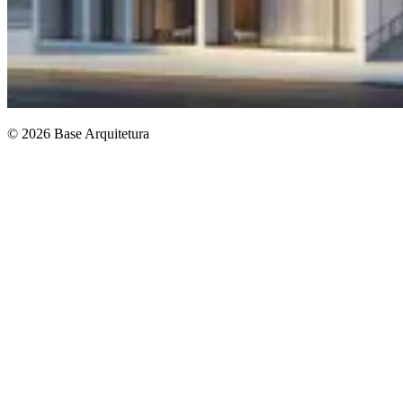
© 2026 Base Arquitetura