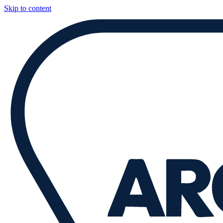
Skip to content