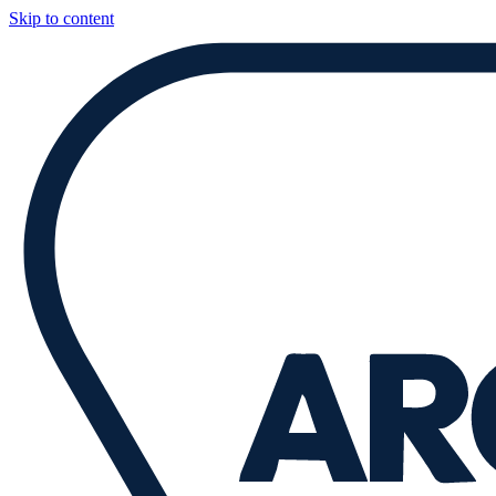
Skip to content