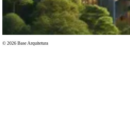
© 2026 Base Arquitetura