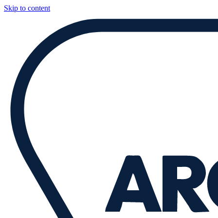
Skip to content