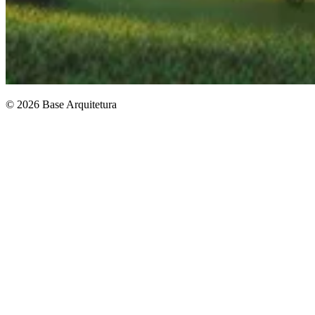
© 2026 Base Arquitetura