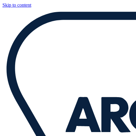
Skip to content