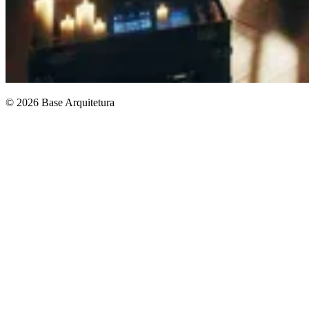
© 2026 Base Arquitetura