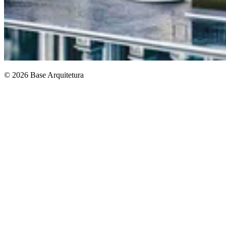
© 2026 Base Arquitetura