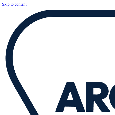
Skip to content