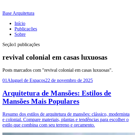
Base Arquitetura
Início
Publicações
Sobre
Seção
1 publicações
revival colonial em casas luxuosas
Posts marcados com "revival colonial em casas luxuosas".
01
Aluguel de Espaços
22 de novembro de 2025
Arquitetura de Mansões: Estilos de
Mansões Mais Populares
Resumo dos estilos de arquitetura de mansões: clássico, modernista
e colonial. Compare materiais, plantas e tendências para escolher o
estilo que combina com seu terreno e orçamento.