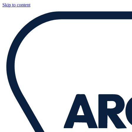
Skip to content