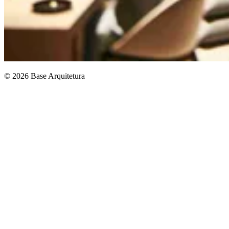
© 2026 Base Arquitetura