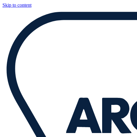
Skip to content