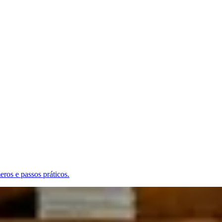
ros e passos práticos.