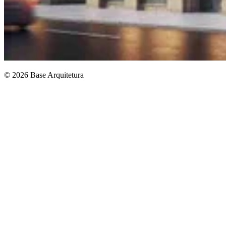
© 2026 Base Arquitetura