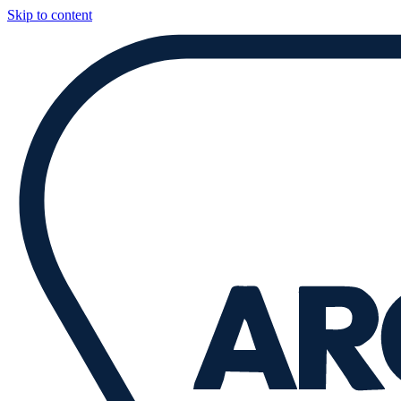
Skip to content