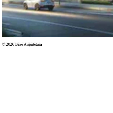
© 2026 Base Arquitetura