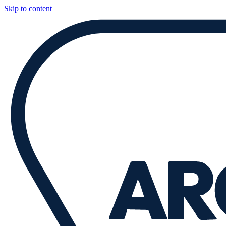
Skip to content