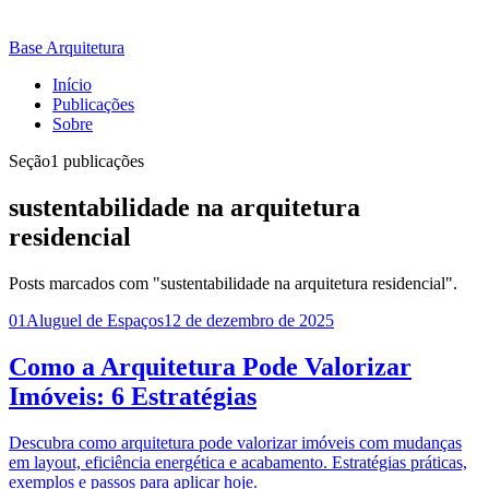
Base Arquitetura
Início
Publicações
Sobre
Seção
1 publicações
sustentabilidade na arquitetura
residencial
Posts marcados com "sustentabilidade na arquitetura residencial".
01
Aluguel de Espaços
12 de dezembro de 2025
Como a Arquitetura Pode Valorizar
Imóveis: 6 Estratégias
Descubra como arquitetura pode valorizar imóveis com mudanças
em layout, eficiência energética e acabamento. Estratégias práticas,
exemplos e passos para aplicar hoje.