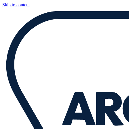
Skip to content