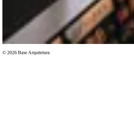
© 2026 Base Arquitetura