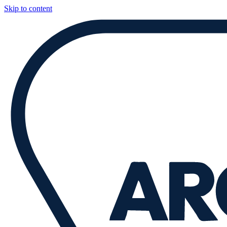
Skip to content