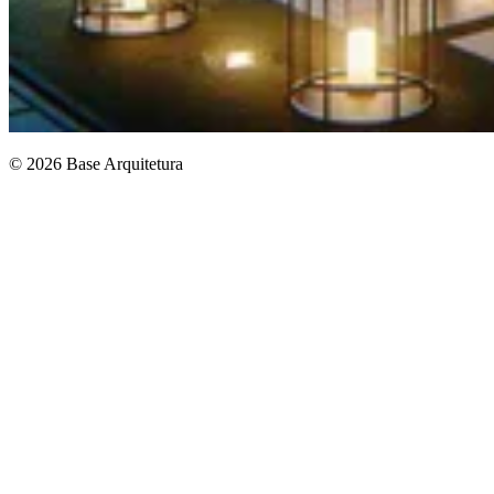
© 2026 Base Arquitetura