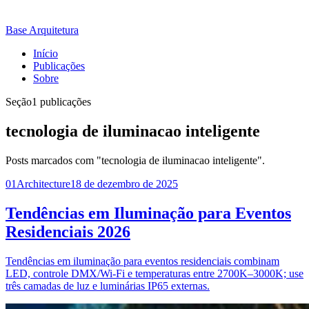
Base Arquitetura
Início
Publicações
Sobre
Seção
1 publicações
tecnologia de iluminacao inteligente
Posts marcados com "tecnologia de iluminacao inteligente".
01
Architecture
18 de dezembro de 2025
Tendências em Iluminação para Eventos
Residenciais 2026
Tendências em iluminação para eventos residenciais combinam
LED, controle DMX/Wi‑Fi e temperaturas entre 2700K–3000K; use
três camadas de luz e luminárias IP65 externas.