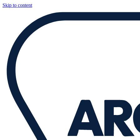
Skip to content