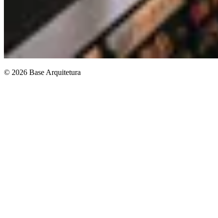
© 2026 Base Arquitetura