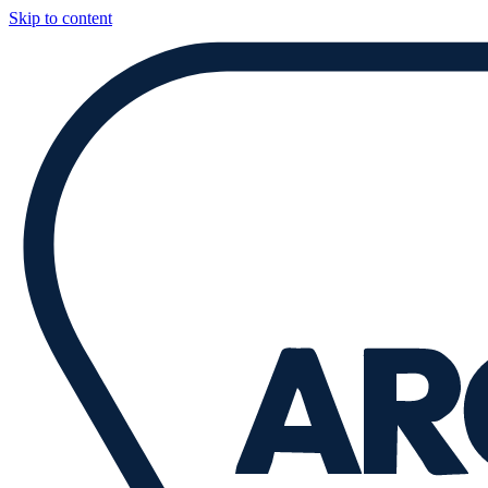
Skip to content