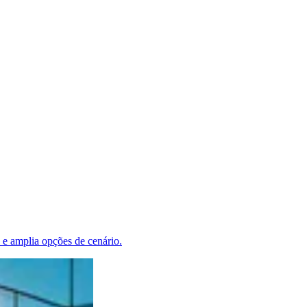
s e amplia opções de cenário.