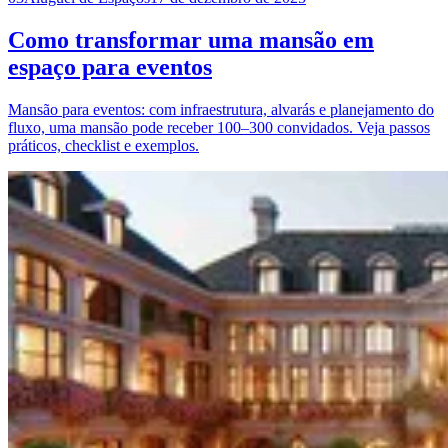
Como transformar uma mansão em
espaço para eventos
Mansão para eventos: com infraestrutura, alvarás e planejamento do
fluxo, uma mansão pode receber 100–300 convidados. Veja passos
práticos, checklist e exemplos.