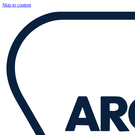
Skip to content