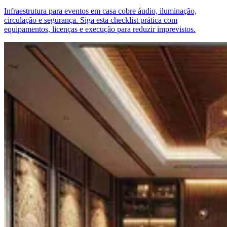
Infraestrutura para eventos em casa cobre áudio, iluminação,
circulação e segurança. Siga esta checklist prática com
equipamentos, licenças e execução para reduzir imprevistos.