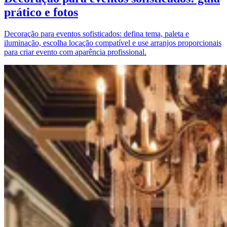
prático e fotos
Decoração para eventos sofisticados: defina tema, paleta e
iluminação, escolha locação compatível e use arranjos proporcionais
para criar evento com aparência profissional.