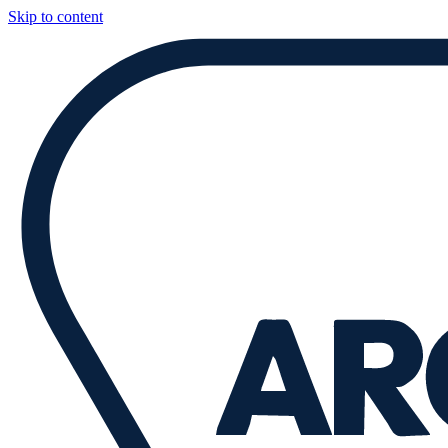
Skip to content