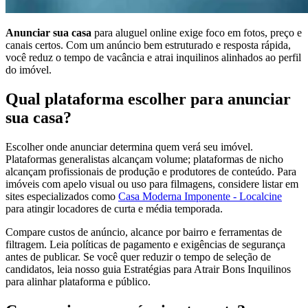
Anunciar sua casa
para aluguel online exige foco em fotos, preço e
canais certos. Com um anúncio bem estruturado e resposta rápida,
você reduz o tempo de vacância e atrai inquilinos alinhados ao perfil
do imóvel.
Qual plataforma escolher para anunciar
sua casa?
Escolher onde anunciar determina quem verá seu imóvel.
Plataformas generalistas alcançam volume; plataformas de nicho
alcançam profissionais de produção e produtores de conteúdo. Para
imóveis com apelo visual ou uso para filmagens, considere listar em
sites especializados como
Casa Moderna Imponente - Localcine
para atingir locadores de curta e média temporada.
Compare custos de anúncio, alcance por bairro e ferramentas de
filtragem. Leia políticas de pagamento e exigências de segurança
antes de publicar. Se você quer reduzir o tempo de seleção de
candidatos, leia nosso guia Estratégias para Atrair Bons Inquilinos
para alinhar plataforma e público.