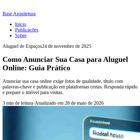
Base Arquitetura
Início
Publicações
Sobre
Aluguel de Espaços
24 de novembro de 2025
Como Anunciar Sua Casa para Aluguel
Online: Guia Prático
Anunciar sua casa online exige fotos de qualidade, título com
palavras-chave e publicação em plataformas certas. Responda rápido
e prepare o imóvel para visitas.
3 min de leitura
·
Atualizado em
28 de maio de 2026