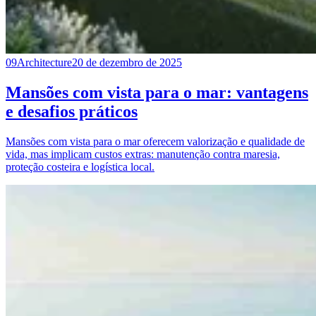
09
Architecture
20 de dezembro de 2025
Mansões com vista para o mar: vantagens
e desafios práticos
Mansões com vista para o mar oferecem valorização e qualidade de
vida, mas implicam custos extras: manutenção contra maresia,
proteção costeira e logística local.