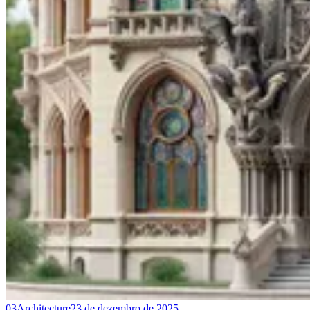
03
Architecture
23 de dezembro de 2025