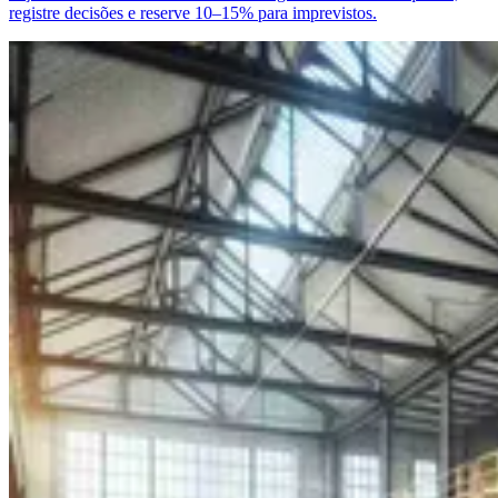
registre decisões e reserve 10–15% para imprevistos.