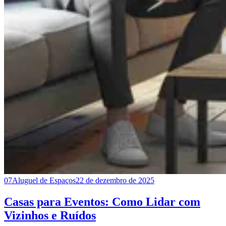
07
Aluguel de Espaços
22 de dezembro de 2025
Casas para Eventos: Como Lidar com
Vizinhos e Ruídos