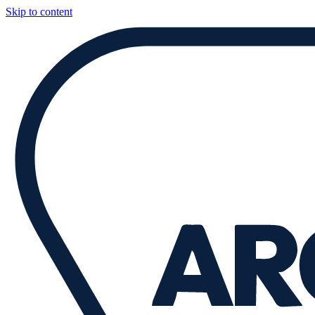
Skip to content