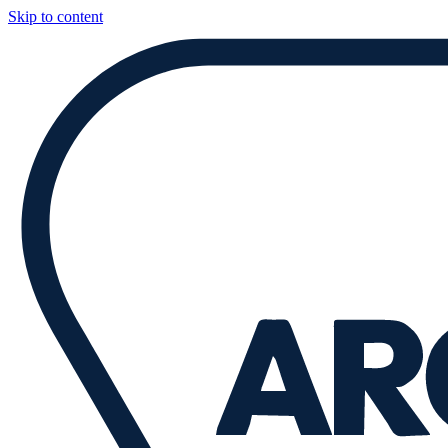
Skip to content