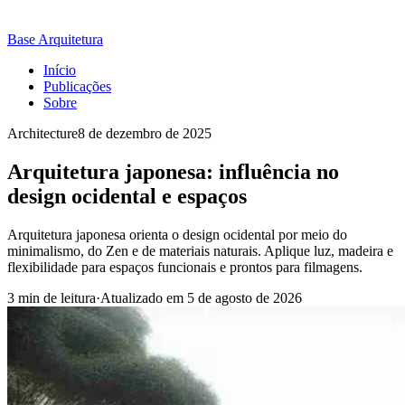
Base Arquitetura
Início
Publicações
Sobre
Architecture
8 de dezembro de 2025
Arquitetura japonesa: influência no
design ocidental e espaços
Arquitetura japonesa orienta o design ocidental por meio do
minimalismo, do Zen e de materiais naturais. Aplique luz, madeira e
flexibilidade para espaços funcionais e prontos para filmagens.
3 min de leitura
·
Atualizado em
5 de agosto de 2026