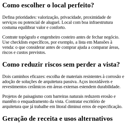
Como escolher o local perfeito?
Defina prioridades: valorização, privacidade, proximidade de
serviços ou potencial de aluguel. Local com boa infraestrutura
costuma equilibrar valor e conforto.
Contrate topógrafo e engenheiro costeiro antes de fechar negócio.
Use checklists específicos, por exemplo, a lista em Mansões à
venda: o que considerar antes de comprar ajuda a comparar áreas,
riscos e custos previstos.
Como reduzir riscos sem perder a vista?
Dois caminhos eficazes: escolha de materiais resistentes à corrosão e
adoção de soluções de arquitetura passiva. Aços inoxidáveis e
revestimentos cerâmicos em áreas externas estendem durabilidade.
Projetos de paisagismo com barreiras naturais reduzem erosão e
mantêm o enquadramento da vista. Contratar escritório de
arquitetura que já trabalhe em litoral diminui erros de especificação.
Geração de receita e usos alternativos