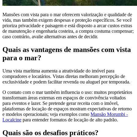
Mansões com vista para o mar oferecem valorização e qualidade de
vida, mas também exigem despesas e proteção específicos. Se você
prioriza privacidade e paisagem e está disposto a arcar custos extras
de manutenção e engenharia costeira, a compra costuma compensar;
caso contrário, avalie alternativas antes de decidir.
Quais as vantagens de mansões com vista
para o mar?
Uma vista marítima aumenta a atratividade do imóvel para
compradores e locatários. Vistas diretas melhoram percepção de
exclusividade e podem facilitar revenda ou aluguel por temporada.
O contato com o mar também influencia o uso: muitos proprietários
transformam áreas externas em espaços de convivência voltados
para eventos e lazer. Se pretende gerar receita com o imóvel,
plataformas de locação de espaços mostram expectativas de retorno
e modelos operacionais; veja exemplos como
Mansão Morumbi -
Localcine
para entender formatos de locação de alto padrão.
Quais são os desafios práticos?