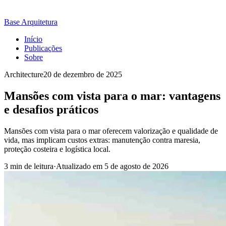
Base Arquitetura
Início
Publicações
Sobre
Architecture
20 de dezembro de 2025
Mansões com vista para o mar: vantagens
e desafios práticos
Mansões com vista para o mar oferecem valorização e qualidade de
vida, mas implicam custos extras: manutenção contra maresia,
proteção costeira e logística local.
3 min de leitura
·
Atualizado em
5 de agosto de 2026