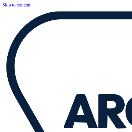
Skip to content