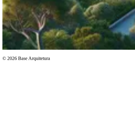
© 2026 Base Arquitetura