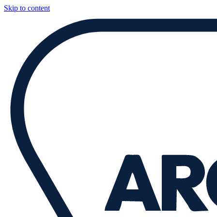
Skip to content