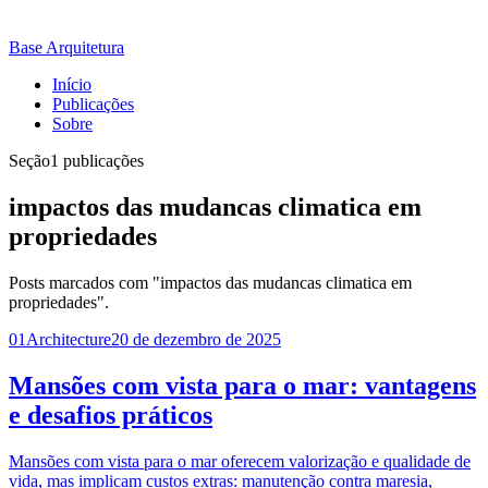
Base Arquitetura
Início
Publicações
Sobre
Seção
1 publicações
impactos das mudancas climatica em
propriedades
Posts marcados com "impactos das mudancas climatica em
propriedades".
01
Architecture
20 de dezembro de 2025
Mansões com vista para o mar: vantagens
e desafios práticos
Mansões com vista para o mar oferecem valorização e qualidade de
vida, mas implicam custos extras: manutenção contra maresia,