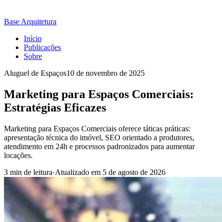
Base Arquitetura
Início
Publicações
Sobre
Aluguel de Espaços
10 de novembro de 2025
Marketing para Espaços Comerciais:
Estratégias Eficazes
Marketing para Espaços Comerciais oferece táticas práticas:
apresentação técnica do imóvel, SEO orientado a produtores,
atendimento em 24h e processos padronizados para aumentar
locações.
3 min de leitura
·
Atualizado em
5 de agosto de 2026