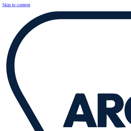
Skip to content