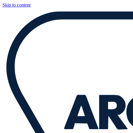
Skip to content