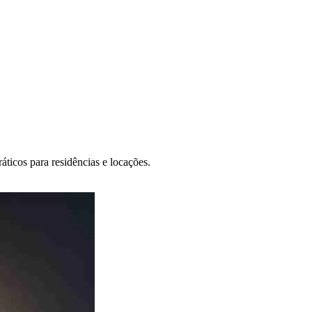
áticos para residências e locações.