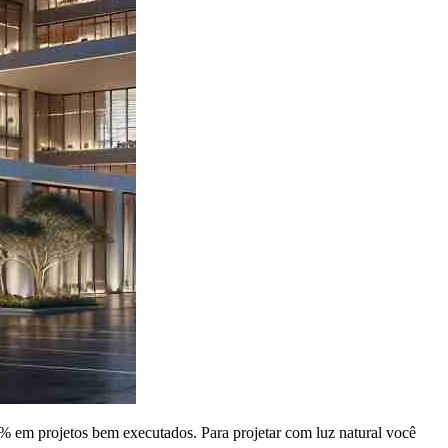
40% em projetos bem executados. Para projetar com luz natural você