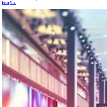
locações.