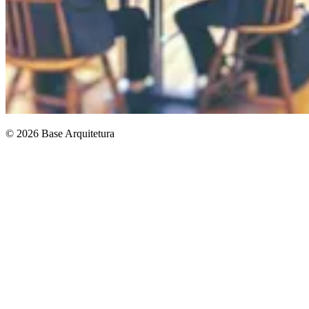
© 2026 Base Arquitetura