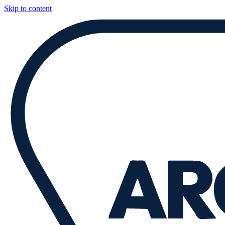
Skip to content