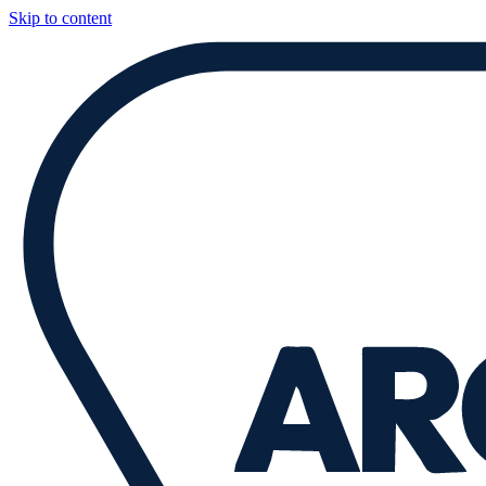
Skip to content