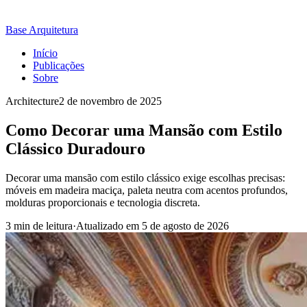
Base Arquitetura
Início
Publicações
Sobre
Architecture
2 de novembro de 2025
Como Decorar uma Mansão com Estilo
Clássico Duradouro
Decorar uma mansão com estilo clássico exige escolhas precisas:
móveis em madeira maciça, paleta neutra com acentos profundos,
molduras proporcionais e tecnologia discreta.
3 min de leitura
·
Atualizado em
5 de agosto de 2026