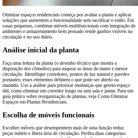
Otimizar espaços residenciais começa por avaliar a planta e aplicar
soluções que aumentem a funcionalidade sem sacrificar o estilo. Em
casas pequenas, combinar móveis multifuncionais com integração de
ambientes e armazenamento bem pensado rende ganhos visíveis na
circulação e no uso diário.
Análise inicial da planta
Faça uma leitura da planta (o desenho técnico que mostra a
disposição dos cômodos) para mapear as áreas de maior e menor
circulação. Identifique corredores, pontos de luz natural e paredes
portantes; esses elementos definem o que pode ser aberto ou
mantido. Use a análise para priorizar mudanças que gerem espaço
útil, como eliminar um corredor longo ou unir sala e jantar. Para um
guia prático sobre reorganização de plantas, veja Como Otimizar
Espaços em Plantas Residenciais.
Escolha de móveis funcionais
Escolher móveis que desempenhem mais de uma função reduz
peças inúteis e libera área de circulação. Prefira duas categorias: