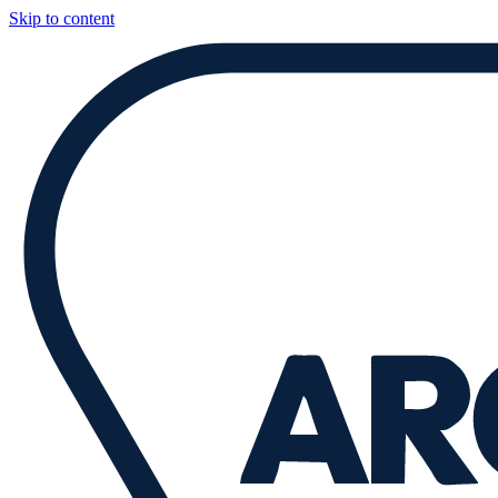
Skip to content