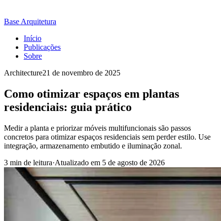
Base Arquitetura
Início
Publicações
Sobre
Architecture
21 de novembro de 2025
Como otimizar espaços em plantas
residenciais: guia prático
Medir a planta e priorizar móveis multifuncionais são passos
concretos para otimizar espaços residenciais sem perder estilo. Use
integração, armazenamento embutido e iluminação zonal.
3 min de leitura
·
Atualizado em
5 de agosto de 2026